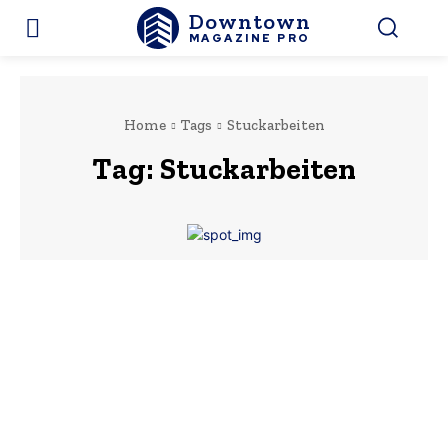
Downtown
MAGAZINE PRO
Home
Tags
Stuckarbeiten
Tag:
Stuckarbeiten