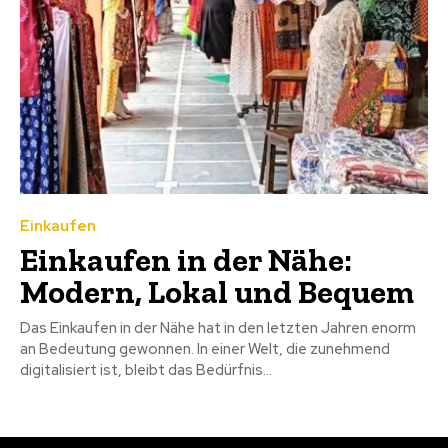
Einkaufen
Einkaufen in der Nähe:
Modern, Lokal und Bequem
Das Einkaufen in der Nähe hat in den letzten Jahren enorm
an Bedeutung gewonnen. In einer Welt, die zunehmend
digitalisiert ist, bleibt das Bedürfnis...