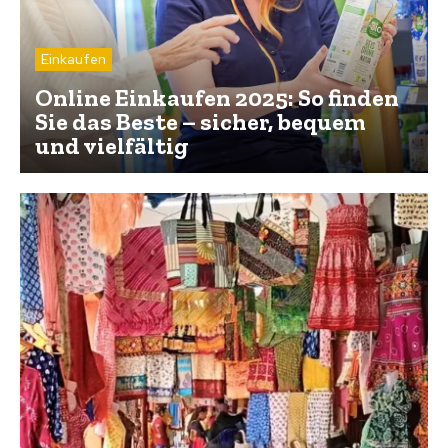
Einkaufen
Online Einkaufen 2025: So finden
Sie das Beste – sicher, bequem
und vielfältig