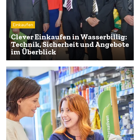
Einkaufen
Clever Einkaufen in Wasserbillig:
Technik, Sicherheit und Angebote
im Überblick