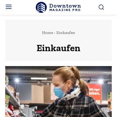
Downtown
MAGAZINE PRO
Home
Einkaufen
Einkaufen