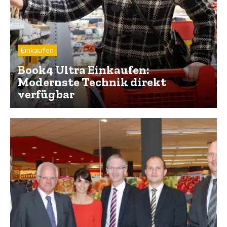
Einkaufen
Book4 Ultra Einkaufen:
Modernste Technik direkt
verfügbar