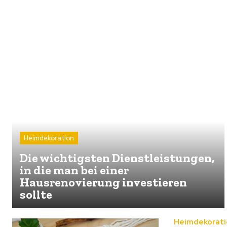
Heimdekoration
Die wichtigsten Dienstleistungen,
in die man bei einer
Hausrenovierung investieren
sollte
Heimdekorati