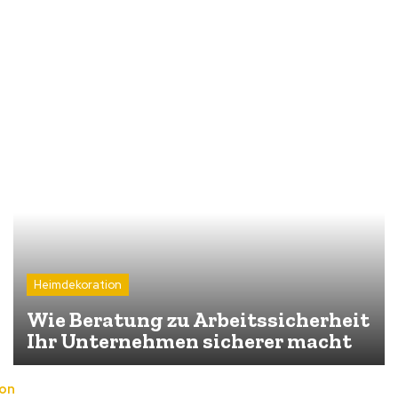
Heimdekoration
Wie Beratung zu Arbeitssicherheit
Ihr Unternehmen sicherer macht
on