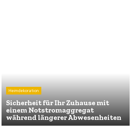
Heimdekoration
Sicherheit für Ihr Zuhause mit
einem Notstromaggregat
während längerer Abwesenheiten