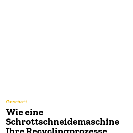
Geschäft
Wie eine
Schrottschneidemaschine
Ihre Recyclingprozesse