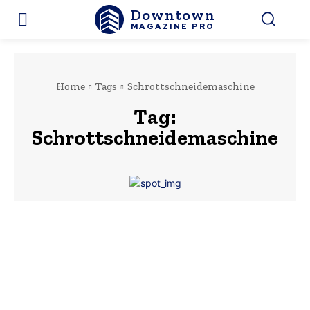
Downtown
MAGAZINE PRO
Home
Tags
Schrottschneidemaschine
Tag:
Schrottschneidemaschine