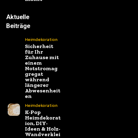
Aktuelle
Beiträge
Heimdekoration
Sicherheit
für Ihr
Zuhause mit
einem
Notstromag
gregat
während
längerer
Abwesenheit
en
Heimdekoration
K-Pop
Heimdekorat
ion, DIY-
Ideen & Holz-
Wandverklei