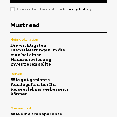
I've read and accept the
Privacy Policy
.
Must read
Heimdekoration
Die wichtigsten
Dienstleistungen, in die
man bei einer
Hausrenovierung
investieren sollte
Reisen
Wie gut geplante
Ausflugsfahrten Ihr
Reiseerlebnis verbessern
können
Gesundheit
Wie eine transparente