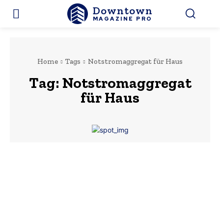
Downtown
MAGAZINE PRO
Home
Tags
Notstromaggregat für Haus
Tag:
Notstromaggregat
für Haus