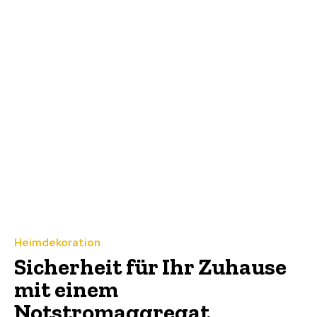
Heimdekoration
Sicherheit für Ihr Zuhause
mit einem
Notstromaggregat