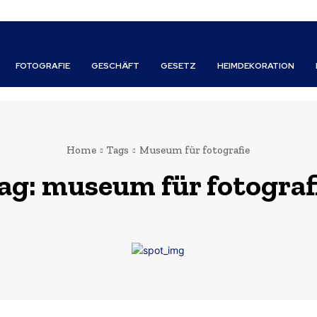
FOTOGRAFIE
GESCHÄFT
GESETZ
HEIMDEKORATION
Home
Tags
Museum für fotografie
ag:
museum für fotograf