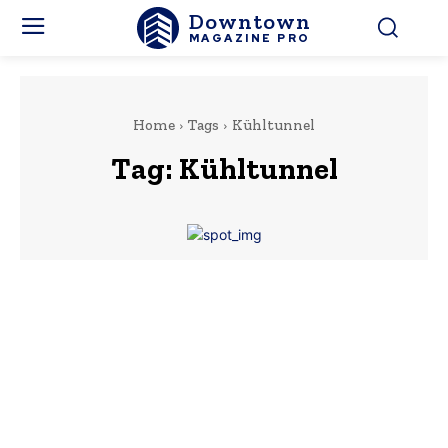
Downtown
MAGAZINE PRO
Home
Tags
Kühltunnel
Tag:
Kühltunnel