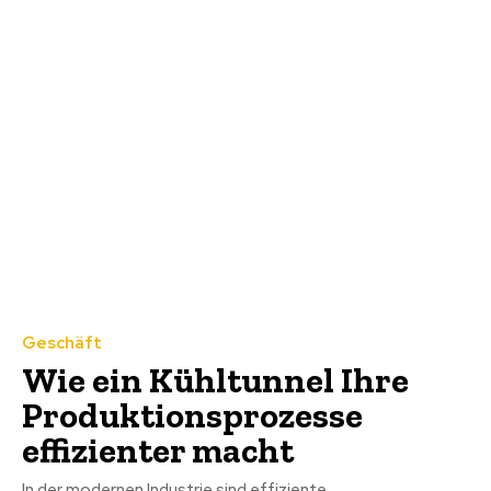
Geschäft
Wie ein Kühltunnel Ihre
Produktionsprozesse
effizienter macht
In der modernen Industrie sind effiziente