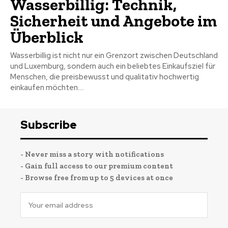
Wasserbillig: Technik,
Sicherheit und Angebote im
Überblick
Wasserbillig ist nicht nur ein Grenzort zwischen Deutschland
und Luxemburg, sondern auch ein beliebtes Einkaufsziel für
Menschen, die preisbewusst und qualitativ hochwertig
einkaufen möchten....
Subscribe
- Never miss a story with notifications
- Gain full access to our premium content
- Browse free from up to 5 devices at once