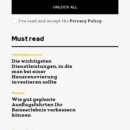
UNLOCK ALL
I've read and accept the
Privacy Policy
.
Must read
Heimdekoration
Die wichtigsten
Dienstleistungen, in die
man bei einer
Hausrenovierung
investieren sollte
Reisen
Wie gut geplante
Ausflugsfahrten Ihr
Reiseerlebnis verbessern
können