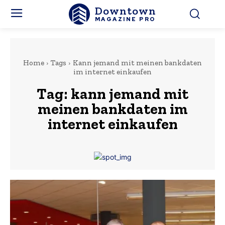
Downtown
MAGAZINE PRO
Home
Tags
Kann jemand mit meinen bankdaten
im internet einkaufen
Tag:
kann jemand mit
meinen bankdaten im
internet einkaufen