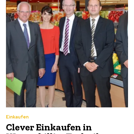
Einkaufen
Clever Einkaufen in