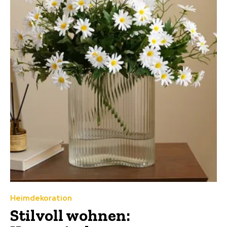
Heimdekoration
Stilvoll wohnen: