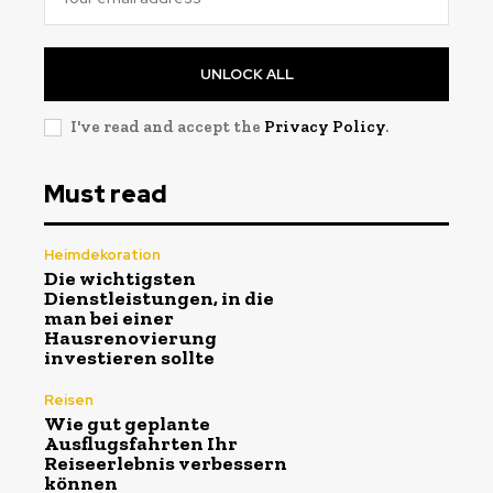
UNLOCK ALL
I've read and accept the
Privacy Policy
.
Must read
Heimdekoration
Die wichtigsten
Dienstleistungen, in die
man bei einer
Hausrenovierung
investieren sollte
Reisen
Wie gut geplante
Ausflugsfahrten Ihr
Reiseerlebnis verbessern
können