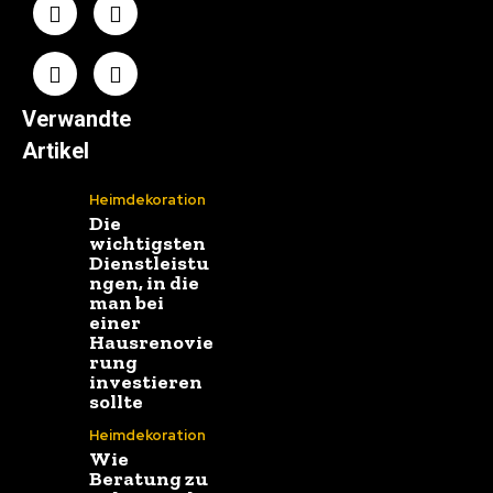
Verwandte
Artikel
Heimdekoration
Die
wichtigsten
Dienstleistu
ngen, in die
man bei
einer
Hausrenovie
rung
investieren
sollte
Heimdekoration
Wie
Beratung zu