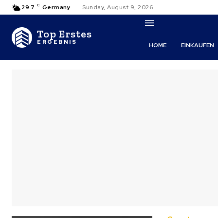
C
29.7
Germany
Sunday, August 9, 2026
Top Erstes
ERGEBNIS
HOME
EINKAUFEN