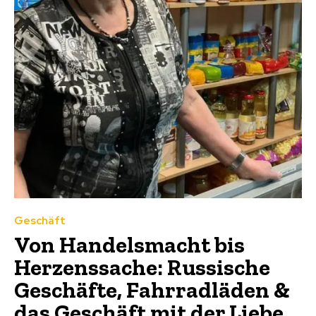
Geschäft
Von Handelsmacht bis
Herzenssache: Russische
Geschäfte, Fahrradläden &
das Geschäft mit der Liebe