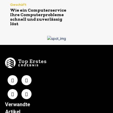
Geschäft
Wie ein Computerservice
Ihre Computerprobleme
schnell und zuverlässig
löst
Top Erstes
ERGEBNIS
Verwandte
Artikel