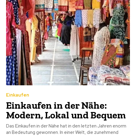
Einkaufen
Einkaufen in der Nähe:
Modern, Lokal und Bequem
Das Einkaufen in der Nähe hat in den letzten Jahren enorm
an Bedeutung gewonnen. In einer Welt, die zunehmend