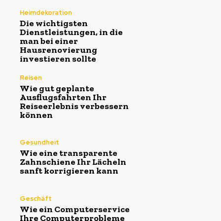
Heimdekoration
Die wichtigsten
Dienstleistungen, in die
man bei einer
Hausrenovierung
investieren sollte
Reisen
Wie gut geplante
Ausflugsfahrten Ihr
Reiseerlebnis verbessern
können
Gesundheit
Wie eine transparente
Zahnschiene Ihr Lächeln
sanft korrigieren kann
Geschäft
Wie ein Computerservice
Ihre Computerprobleme