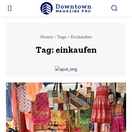
Downtown
MAGAZINE PRO
Home
Tags
Einkaufen
Tag:
einkaufen