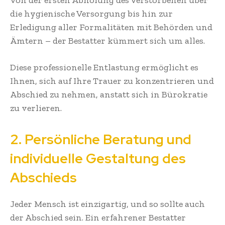
die hygienische Versorgung bis hin zur
Erledigung aller Formalitäten mit Behörden und
Ämtern – der Bestatter kümmert sich um alles.
Diese professionelle Entlastung ermöglicht es
Ihnen, sich auf Ihre Trauer zu konzentrieren und
Abschied zu nehmen, anstatt sich in Bürokratie
zu verlieren.
2. Persönliche Beratung und
individuelle Gestaltung des
Abschieds
Jeder Mensch ist einzigartig, und so sollte auch
der Abschied sein. Ein erfahrener Bestatter