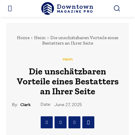
Downtown
MAGAZINE PRO
Home
Heim
Die unschätzbaren Vorteile eines
Bestatters an Ihrer Seite
Heim
Die unschätzbaren
Vorteile eines Bestatters
an Ihrer Seite
Date:
By:
Clark
June 27, 2025