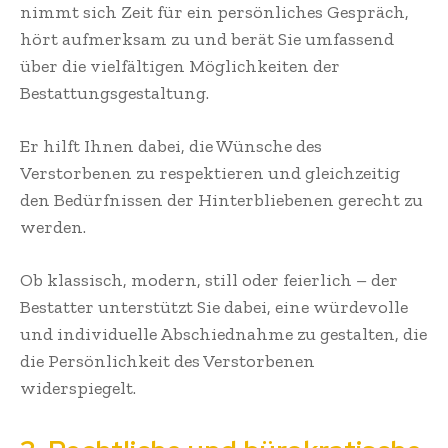
nimmt sich Zeit für ein persönliches Gespräch,
hört aufmerksam zu und berät Sie umfassend
über die vielfältigen Möglichkeiten der
Bestattungsgestaltung.
Er hilft Ihnen dabei, die Wünsche des
Verstorbenen zu respektieren und gleichzeitig
den Bedürfnissen der Hinterbliebenen gerecht zu
werden.
Ob klassisch, modern, still oder feierlich – der
Bestatter unterstützt Sie dabei, eine würdevolle
und individuelle Abschiednahme zu gestalten, die
die Persönlichkeit des Verstorbenen
widerspiegelt.