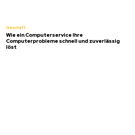
Geschäft
Wie ein Computerservice Ihre
Computerprobleme schnell und zuverlässig
löst