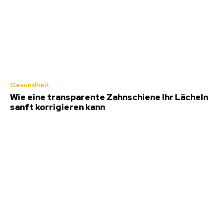
Gesundheit
Wie eine transparente Zahnschiene Ihr Lächeln
sanft korrigieren kann