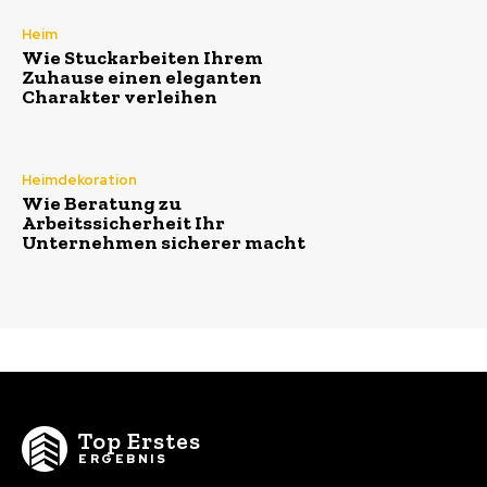
Heim
Wie Stuckarbeiten Ihrem
Zuhause einen eleganten
Charakter verleihen
Heimdekoration
Wie Beratung zu
Arbeitssicherheit Ihr
Unternehmen sicherer macht
Top Erstes
ERGEBNIS