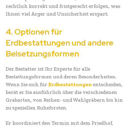
rechtlich korrekt und fristgerecht erfolgen, was
Ihnen viel Ärger und Unsicherheit erspart.
4. Optionen für
Erdbestattungen und andere
Beisetzungsformen
Der Bestatter ist Ihr Experte für alle
Bestattungsformen und deren Besonderheiten.
Wenn Sie sich für
Erdbestattungen
entscheiden,
berät er Sie ausführlich über die verschiedenen
Grabarten, von Reihen- und Wahlgräbern bis hin
zu speziellen Ruheforsten.
Er koordiniert den Termin mit dem Friedhof,