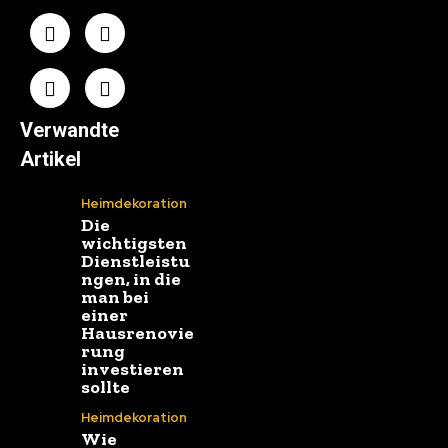
Verwandte
Artikel
Heimdekoration
Die
wichtigsten
Dienstleistu
ngen, in die
man bei
einer
Hausrenovie
rung
investieren
sollte
Heimdekoration
Wie