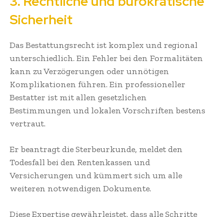
3. Rechtliche und bürokratische
Sicherheit
Das Bestattungsrecht ist komplex und regional
unterschiedlich. Ein Fehler bei den Formalitäten
kann zu Verzögerungen oder unnötigen
Komplikationen führen. Ein professioneller
Bestatter ist mit allen gesetzlichen
Bestimmungen und lokalen Vorschriften bestens
vertraut.
Er beantragt die Sterbeurkunde, meldet den
Todesfall bei den Rentenkassen und
Versicherungen und kümmert sich um alle
weiteren notwendigen Dokumente.
Diese Expertise gewährleistet, dass alle Schritte