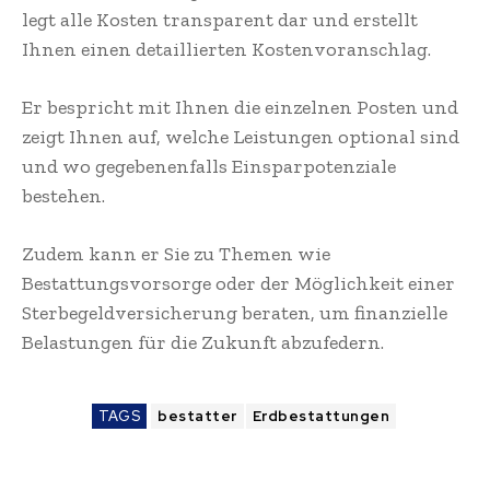
legt alle Kosten transparent dar und erstellt
Ihnen einen detaillierten Kostenvoranschlag.
Er bespricht mit Ihnen die einzelnen Posten und
zeigt Ihnen auf, welche Leistungen optional sind
und wo gegebenenfalls Einsparpotenziale
bestehen.
Zudem kann er Sie zu Themen wie
Bestattungsvorsorge oder der Möglichkeit einer
Sterbegeldversicherung beraten, um finanzielle
Belastungen für die Zukunft abzufedern.
TAGS
bestatter
Erdbestattungen