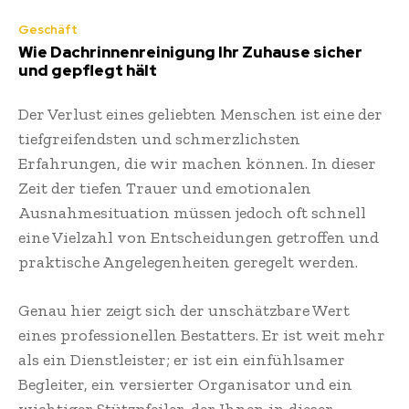
Geschäft
Wie Dachrinnenreinigung Ihr Zuhause sicher
und gepflegt hält
Der Verlust eines geliebten Menschen ist eine der
tiefgreifendsten und schmerzlichsten
Erfahrungen, die wir machen können. In dieser
Zeit der tiefen Trauer und emotionalen
Ausnahmesituation müssen jedoch oft schnell
eine Vielzahl von Entscheidungen getroffen und
praktische Angelegenheiten geregelt werden.
Genau hier zeigt sich der unschätzbare Wert
eines professionellen Bestatters. Er ist weit mehr
als ein Dienstleister; er ist ein einfühlsamer
Begleiter, ein versierter Organisator und ein
wichtiger Stützpfeiler, der Ihnen in dieser