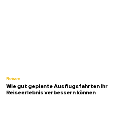
Reisen
Wie gut geplante Ausflugsfahrten Ihr
Reiseerlebnis verbessern können