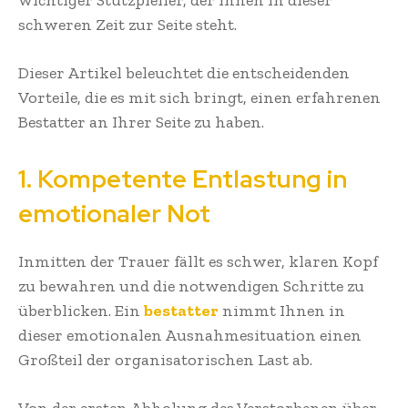
schweren Zeit zur Seite steht.
Dieser Artikel beleuchtet die entscheidenden
Vorteile, die es mit sich bringt, einen erfahrenen
Bestatter an Ihrer Seite zu haben.
1. Kompetente Entlastung in
emotionaler Not
Inmitten der Trauer fällt es schwer, klaren Kopf
zu bewahren und die notwendigen Schritte zu
überblicken. Ein
bestatter
nimmt Ihnen in
dieser emotionalen Ausnahmesituation einen
Großteil der organisatorischen Last ab.
Von der ersten Abholung des Verstorbenen über