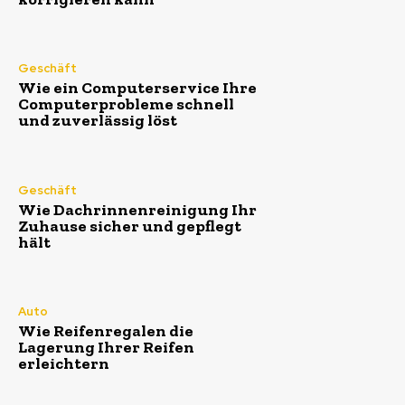
Geschäft
Wie ein Computerservice Ihre
Computerprobleme schnell
und zuverlässig löst
Geschäft
Wie Dachrinnenreinigung Ihr
Zuhause sicher und gepflegt
hält
Auto
Wie Reifenregalen die
Lagerung Ihrer Reifen
erleichtern