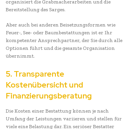
organisiert die Grabmacherarbeiten und die
Bereitstellung des Sarges.
Aber auch bei anderen Beisetzungsformen wie
Feuer-, See- oder Baumbestattungen ist er Ihr
kompetenter Ansprechpartner, der Sie durch alle
Optionen führt und die gesamte Organisation
übernimmt.
5. Transparente
Kostenübersicht und
Finanzierungsberatung
Die Kosten einer Bestattung können je nach
Umfang der Leistungen variieren und stellen für
viele eine Belastung dar. Ein seriöser Bestatter